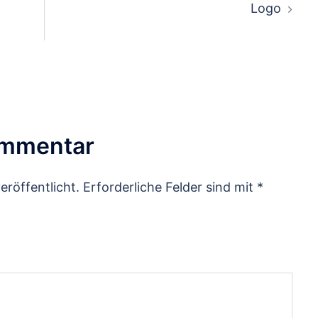
Logo
ommentar
eröffentlicht.
Erforderliche Felder sind mit
*