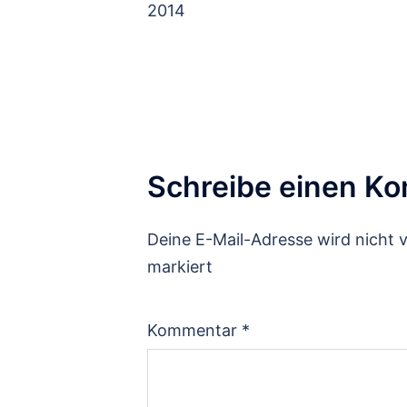
2014
Schreibe einen K
Deine E-Mail-Adresse wird nicht v
markiert
Kommentar
*