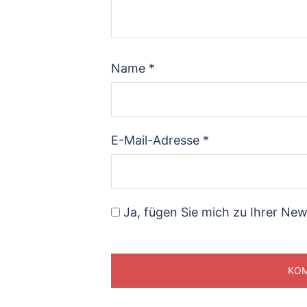
Name
*
E-Mail-Adresse
*
Ja, fügen Sie mich zu Ihrer News