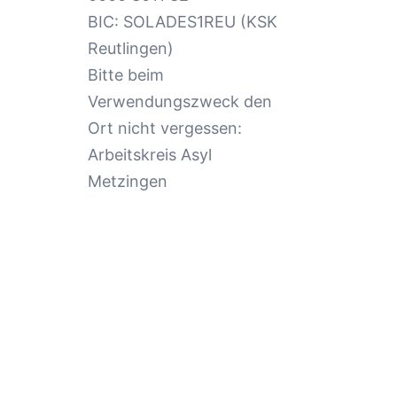
BIC: SOLADES1REU (KSK
Reutlingen)
Bitte beim
Verwendungszweck den
Ort nicht vergessen:
Arbeitskreis Asyl
Metzingen