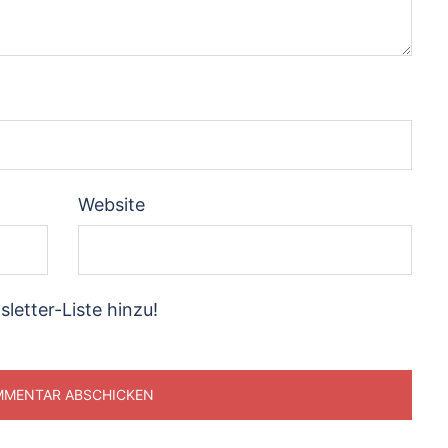
Website
letter-Liste hinzu!