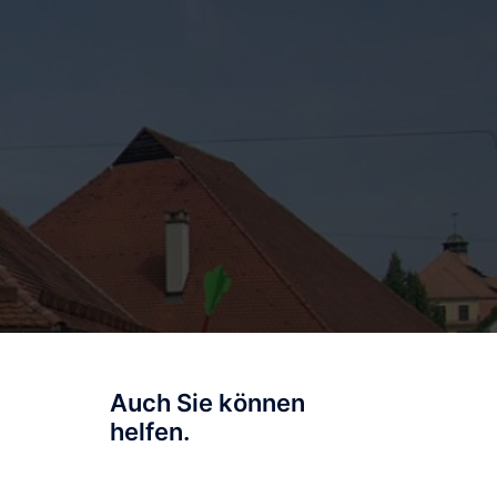
Auch Sie können
helfen.