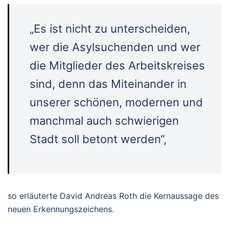
„Es ist nicht zu unterscheiden,
wer die Asylsuchenden und wer
die Mitglieder des Arbeitskreises
sind, denn das Miteinander in
unserer schönen, modernen und
manchmal auch schwierigen
Stadt soll betont werden“,
so erläuterte David Andreas Roth die Kernaussage des
neuen Erkennungszeichens.