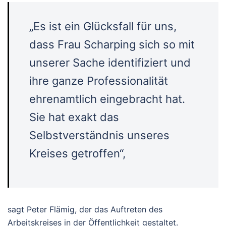
„Es ist ein Glücksfall für uns,
dass Frau Scharping sich so mit
unserer Sache identifiziert und
ihre ganze Professionalität
ehrenamtlich eingebracht hat.
Sie hat exakt das
Selbstverständnis unseres
Kreises getroffen“,
sagt Peter Flämig, der das Auftreten des
Arbeitskreises in der Öffentlichkeit gestaltet.