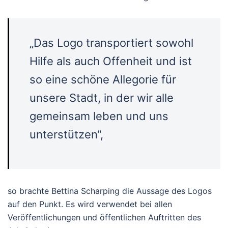
„Das Logo transportiert sowohl
Hilfe als auch Offenheit und ist
so eine schöne Allegorie für
unsere Stadt, in der wir alle
gemeinsam leben und uns
unterstützen“,
so brachte Bettina Scharping die Aussage des Logos
auf den Punkt. Es wird verwendet bei allen
Veröffentlichungen und öffentlichen Auftritten des