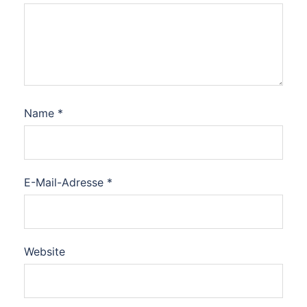
Name
*
E-Mail-Adresse
*
Website