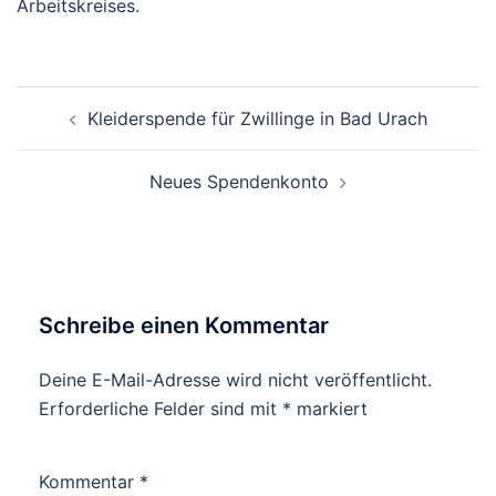
Arbeitskreises.
Beitragsnavigation
Kleiderspende für Zwillinge in Bad Urach
Neues Spendenkonto
Schreibe einen Kommentar
Deine E-Mail-Adresse wird nicht veröffentlicht.
Erforderliche Felder sind mit
*
markiert
Kommentar
*