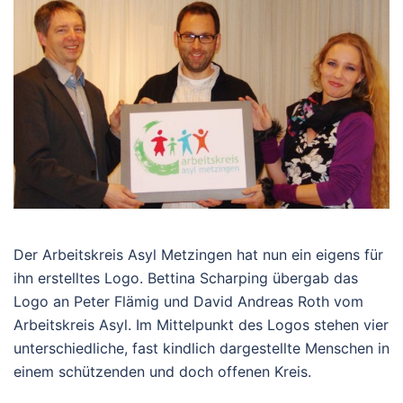
Der Arbeitskreis Asyl Metzingen hat nun ein eigens für
ihn erstelltes Logo. Bettina Scharping übergab das
Logo an Peter Flämig und David Andreas Roth vom
Arbeitskreis Asyl. Im Mittelpunkt des Logos stehen vier
unterschiedliche, fast kindlich dargestellte Menschen in
einem schützenden und doch offenen Kreis.