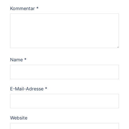
Kommentar
*
Name
*
E-Mail-Adresse
*
Website