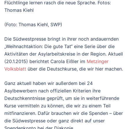
(Foto: Thomas Kiehl, SWP)
Die Südwestpresse bringt in ihrer noch andauernden
„Weihnachtaktion: Die gute Tat“ eine Serie über die
Aktivitäten der Asylarbeitskreise in der Region. Aktuell
(20.1.2015) berichtet Carola Eißler im
Metzinger
Volksblatt
über die Deutschkurse, die wir hier machen.
Ganz aktuell haben wir außerdem bei 24
Asylbewerbern nach offiziellen Kriterien ihre
Deutschkenntnisse geprüft, um sie in weiterführende
Kurse vermitteln zu können, die wir zu einem Teil
mitfinanzieren. Dafür brauchen wir die Spenden – über
die Südwestpresse oder ganz direkt auf unser
Spendenkonto bei der Diakonie…