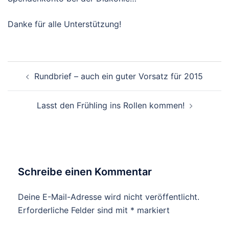
Danke für alle Unterstützung!
Beitragsnavigation
Rundbrief – auch ein guter Vorsatz für 2015
Lasst den Frühling ins Rollen kommen!
Schreibe einen Kommentar
Deine E-Mail-Adresse wird nicht veröffentlicht.
Erforderliche Felder sind mit
*
markiert