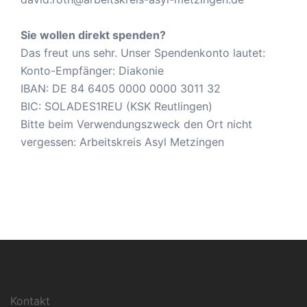
Sie wollen direkt spenden?
Das freut uns sehr. Unser Spendenkonto lautet:
Konto-Empfänger: Diakonie
IBAN: DE 84 6405 0000 0000 3011 32
BIC: SOLADES1REU (KSK Reutlingen)
Bitte beim Verwendungszweck den Ort nicht
vergessen: Arbeitskreis Asyl Metzingen
Kontakt