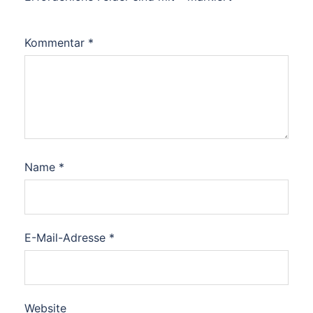
Kommentar
*
Name
*
E-Mail-Adresse
*
Website