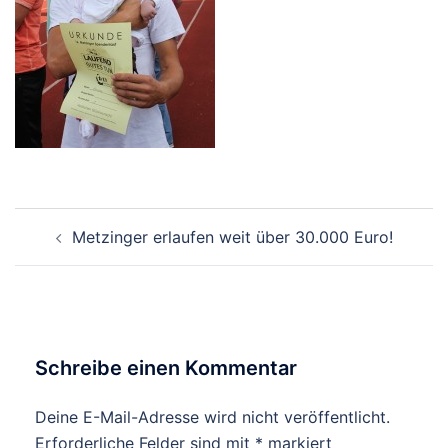
Beitragsnavigation
Metzinger erlaufen weit über 30.000 Euro!
Schreibe einen Kommentar
Deine E-Mail-Adresse wird nicht veröffentlicht.
Erforderliche Felder sind mit
*
markiert