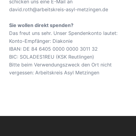
schicken uns eine E-Mail an
david.roth@arbeitskreis-asyl-metzingen.de
Sie wollen direkt spenden?
Das freut uns sehr. Unser Spendenkonto lautet:
Konto-Empfänger: Diakonie
IBAN: DE 84 6405 0000 0000 3011 32
BIC: SOLADES1REU (KSK Reutlingen)
Bitte beim Verwendungszweck den Ort nicht
vergessen: Arbeitskreis Asyl Metzingen