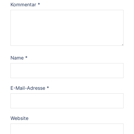
Kommentar
*
Name
*
E-Mail-Adresse
*
Website