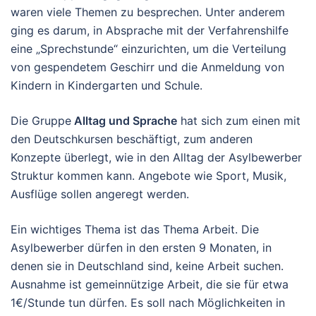
waren viele Themen zu besprechen. Unter anderem
ging es darum, in Absprache mit der Verfahrenshilfe
eine „Sprechstunde“ einzurichten, um die Verteilung
von gespendetem Geschirr und die Anmeldung von
Kindern in Kindergarten und Schule.
Die Gruppe
Alltag und Sprache
hat sich zum einen mit
den Deutschkursen beschäftigt, zum anderen
Konzepte überlegt, wie in den Alltag der Asylbewerber
Struktur kommen kann. Angebote wie Sport, Musik,
Ausflüge sollen angeregt werden.
Ein wichtiges Thema ist das Thema Arbeit. Die
Asylbewerber dürfen in den ersten 9 Monaten, in
denen sie in Deutschland sind, keine Arbeit suchen.
Ausnahme ist gemeinnützige Arbeit, die sie für etwa
1€/Stunde tun dürfen. Es soll nach Möglichkeiten in