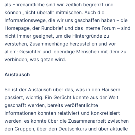
als Ehrenamtliche sind wir zeitlich begrenzt und
können „nicht überall“ mitmischen. Auch die
Informationswege, die wir uns geschaffen haben – die
Homepage, der Rundbrief und das interne Forum – sind
nicht immer geeignet, um die Hintergründe zu
verstehen, Zusammenhänge herzustellen und vor
allem: Gesichter und lebendige Menschen mit dem zu
verbinden, was getan wird.
Austausch
So ist der Austausch über das, was in den Häusern
passiert, wichtig. Ein Gerücht konnte aus der Welt
geschafft werden, bereits veröffentlichte
Informationen konnten relativiert und konkretisiert
werden, es konnte über die Zusammenarbeit zwischen
den Gruppen, über den Deutschkurs und über aktuelle