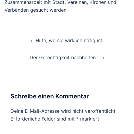
Zusammenarbeit mit Stadt, Vereinen, Kirchen und
Verbänden gesucht werden.
Beitragsnavigation
Hilfe, wo sie wirklich nötig ist!
Der Gerechtigkeit nachhelfen…
Schreibe einen Kommentar
Deine E-Mail-Adresse wird nicht veröffentlicht.
Erforderliche Felder sind mit
*
markiert