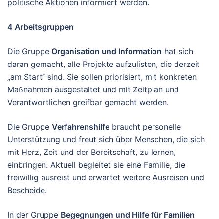
politische Aktionen informiert werden.
4 Arbeitsgruppen
Die Gruppe
Organisation und Information
hat sich
daran gemacht, alle Projekte aufzulisten, die derzeit
„am Start“ sind. Sie sollen priorisiert, mit konkreten
Maßnahmen ausgestaltet und mit Zeitplan und
Verantwortlichen greifbar gemacht werden.
Die Gruppe
Verfahrenshilfe
braucht personelle
Unterstützung und freut sich über Menschen, die sich
mit Herz, Zeit und der Bereitschaft, zu lernen,
einbringen. Aktuell begleitet sie eine Familie, die
freiwillig ausreist und erwartet weitere Ausreisen und
Bescheide.
In der Gruppe
Begegnungen und Hilfe für Familien