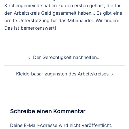
Kirchengemeinde haben zu den ersten gehört, die für
den Arbeitskreis Geld gesammelt haben… Es gibt eine
breite Unterstützung für das Miteinander. Wir finden:
Das ist bemerkenswert!
Beitragsnavigation
Der Gerechtigkeit nachhelfen…
Kleiderbasar zugunsten des Arbeitskreises
Schreibe einen Kommentar
Deine E-Mail-Adresse wird nicht veröffentlicht.