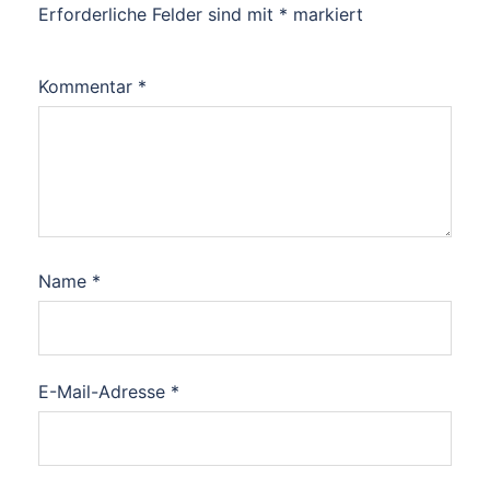
Erforderliche Felder sind mit
*
markiert
Kommentar
*
Name
*
E-Mail-Adresse
*