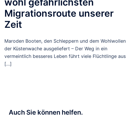
wohl gefährlichsten
Migrationsroute unserer
Zeit
Maroden Booten, den Schleppern und dem Wohlwollen
der Küstenwache ausgeliefert – Der Weg in ein
vermeintlich besseres Leben führt viele Flüchtlinge aus
[…]
Auch Sie können helfen.