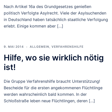
Nach Artikel 16a des Grundgesetzes genießen
politisch Verfolgte Asylrecht. Viele der Asylsuchenden
in Deutschland haben tatsächlich staatliche Verfolgung
erlebt. Einige kommen aber […]
9. MAI 2014
ALLGEMEIN
,
VERFAHRENSHILFE
Hilfe, wo sie wirklich nötig
ist!
Die Gruppe Verfahrenshilfe braucht Unterstützung!
Bescheide für die ersten angekommenen Flüchtlinge
werden wahrscheinlich bald kommen. In der
Schloßstraße leben neue Flüchtlingen, deren […]