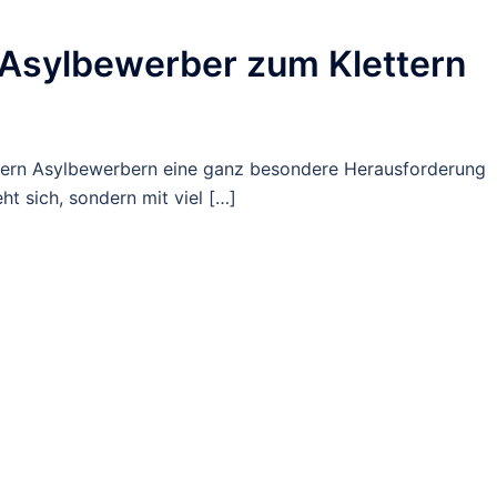
 Asylbewerber zum Klettern
rn Asylbewerbern eine ganz besondere Herausforderung
ht sich, sondern mit viel […]