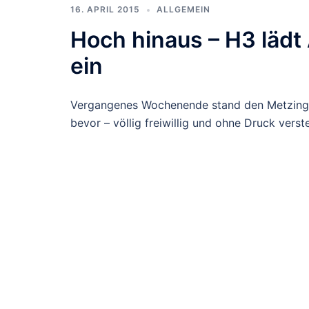
16. APRIL 2015
ALLGEMEIN
Hoch hinaus – H3 lädt
ein
Vergangenes Wochenende stand den Metzinge
bevor – völlig freiwillig und ohne Druck verste