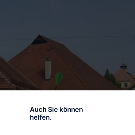
Auch Sie können
helfen.