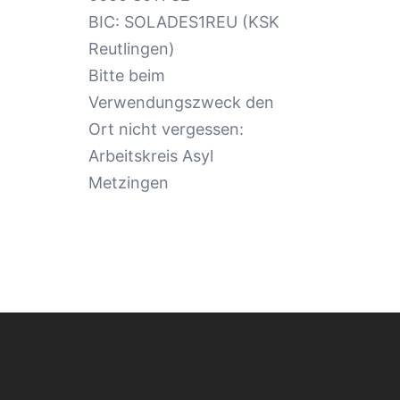
BIC: SOLADES1REU (KSK
Reutlingen)
Bitte beim
Verwendungszweck den
Ort nicht vergessen:
Arbeitskreis Asyl
Metzingen